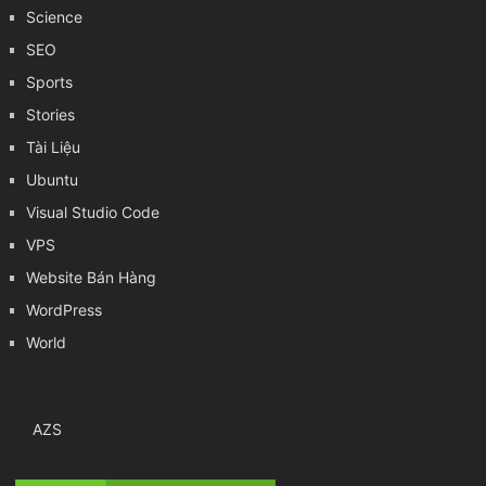
Science
SEO
Sports
Stories
Tài Liệu
Ubuntu
Visual Studio Code
VPS
Website Bán Hàng
WordPress
World
AZS