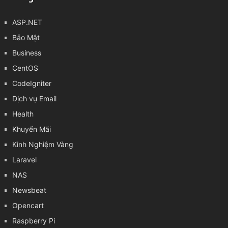
ASP.NET
Bảo Mật
Business
CentOS
CodeIgniter
Dịch vụ Email
Health
Khuyến Mãi
Kinh Nghiệm Vàng
Laravel
NAS
Newsbeat
Opencart
Raspberry Pi