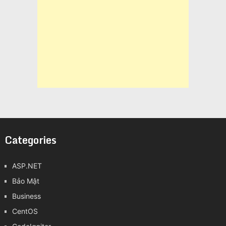
Categories
ASP.NET
Bảo Mật
Business
CentOS