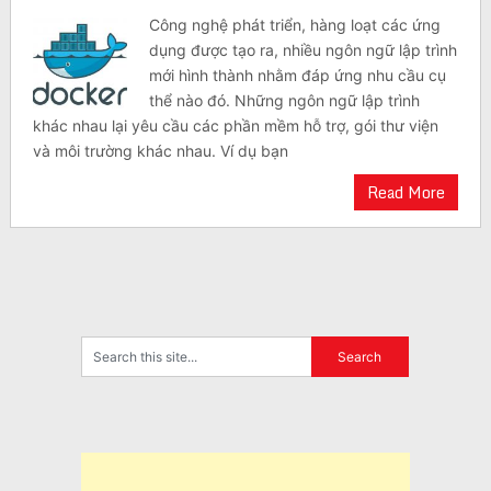
Công nghệ phát triển, hàng loạt các ứng
dụng được tạo ra, nhiều ngôn ngữ lập trình
mới hình thành nhằm đáp ứng nhu cầu cụ
thể nào đó. Những ngôn ngữ lập trình
khác nhau lại yêu cầu các phần mềm hỗ trợ, gói thư viện
và môi trường khác nhau. Ví dụ bạn
Read More