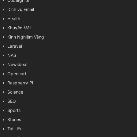
CodeIgniter
Dịch vụ Email
Health
Khuyến Mãi
Kinh Nghiệm Vàng
Laravel
NAS
Newsbeat
Opencart
Raspberry Pi
Science
SEO
Sports
Stories
Tài Liệu