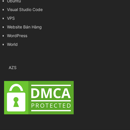
Ubuntu
Visual Studio Code
VPS
Website Bán Hàng
WordPress
World
AZS