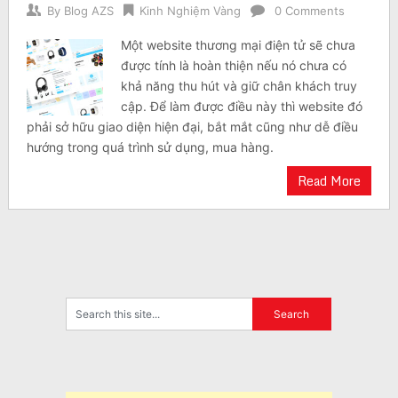
By
Blog AZS
Kinh Nghiệm Vàng
0 Comments
Một website thương mại điện tử sẽ chưa
được tính là hoàn thiện nếu nó chưa có
khả năng thu hút và giữ chân khách truy
cập. Để làm được điều này thì website đó
phải sở hữu giao diện hiện đại, bắt mắt cũng như dễ điều
hướng trong quá trình sử dụng, mua hàng.
Read More