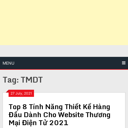
MENU
Tag:
TMDT
27 July, 2021
Top 8 Tính Năng Thiết Kế Hàng
Đầu Dành Cho Website Thương
Mại Điện Tử 2021