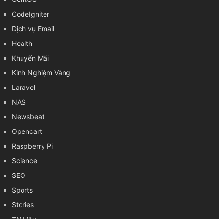
CodeIgniter
Dịch vụ Email
Health
Khuyến Mãi
Kinh Nghiệm Vàng
Laravel
NAS
Newsbeat
Opencart
Raspberry Pi
Science
SEO
Sports
Stories