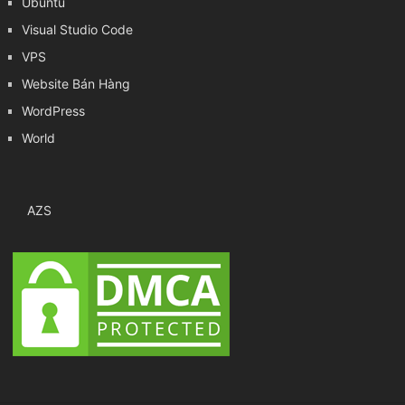
Ubuntu
Visual Studio Code
VPS
Website Bán Hàng
WordPress
World
AZS