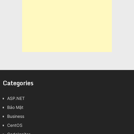
Categories
ASP.NET
Bảo Mật
Business
CentOS