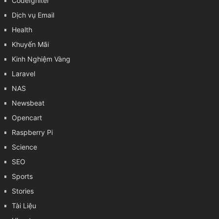
CodeIgniter
Dịch vụ Email
Health
Khuyến Mãi
Kinh Nghiệm Vàng
Laravel
NAS
Newsbeat
Opencart
Raspberry Pi
Science
SEO
Sports
Stories
Tài Liệu