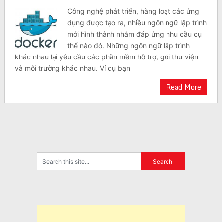
Công nghệ phát triển, hàng loạt các ứng
dụng được tạo ra, nhiều ngôn ngữ lập trình
mới hình thành nhằm đáp ứng nhu cầu cụ
thể nào đó. Những ngôn ngữ lập trình
khác nhau lại yêu cầu các phần mềm hỗ trợ, gói thư viện
và môi trường khác nhau. Ví dụ bạn
Read More