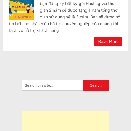
bạn đăng ký bất kỳ gói Hosting với thời
gian 2 năm sẽ được tặng 1 năm tổng thời
gian sử dụng sẽ là 3 năm. Bạn sẽ được hỗ
trợ bởi các nhân viên hỗ trợ chuyên nghiệp của chúng tôi
Dịch vụ hỗ trợ khách hàng
Read More