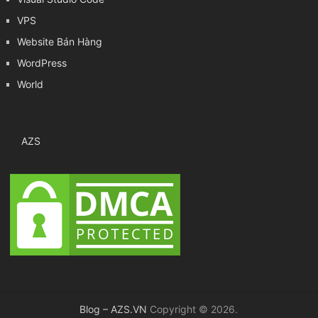
VPS
Website Bán Hàng
WordPress
World
AZS
Blog – AZS.VN
Copyright © 2026.