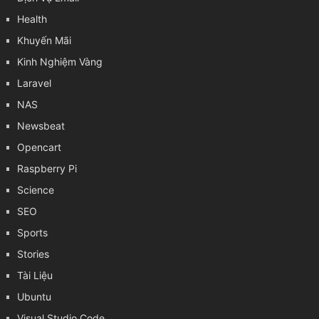
Health
Khuyến Mãi
Kinh Nghiệm Vàng
Laravel
NAS
Newsbeat
Opencart
Raspberry Pi
Science
SEO
Sports
Stories
Tài Liệu
Ubuntu
Visual Studio Code