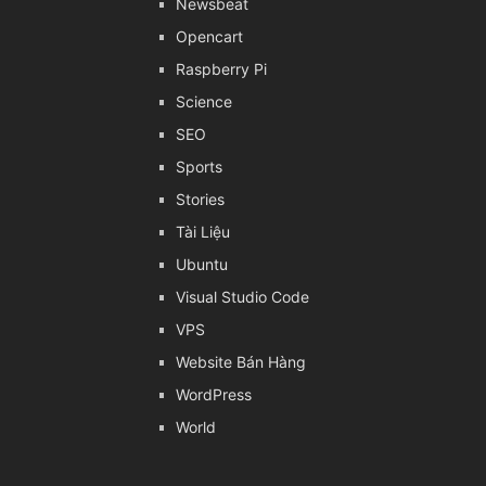
Newsbeat
Opencart
Raspberry Pi
Science
SEO
Sports
Stories
Tài Liệu
Ubuntu
Visual Studio Code
VPS
Website Bán Hàng
WordPress
World