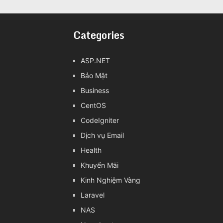
Categories
ASP.NET
Bảo Mật
Business
CentOS
CodeIgniter
Dịch vụ Email
Health
Khuyến Mãi
Kinh Nghiệm Vàng
Laravel
NAS