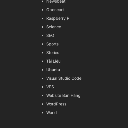
Newsbeat
Opencart
Raspberry Pi
Science
SEO
Sports
Stories
Tài Liệu
Ubuntu
Visual Studio Code
VPS
Website Bán Hàng
WordPress
World