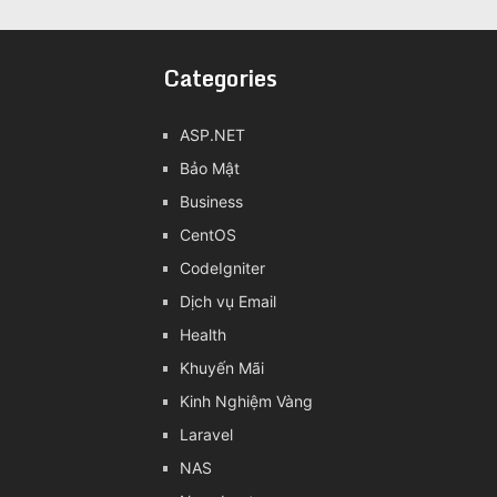
Categories
ASP.NET
Bảo Mật
Business
CentOS
CodeIgniter
Dịch vụ Email
Health
Khuyến Mãi
Kinh Nghiệm Vàng
Laravel
NAS