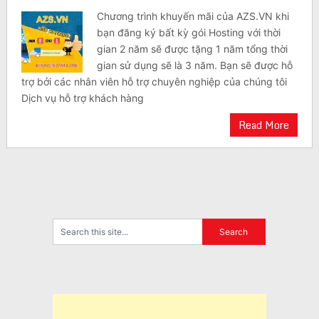
Chương trình khuyến mãi của AZS.VN khi
bạn đăng ký bất kỳ gói Hosting với thời
gian 2 năm sẽ được tặng 1 năm tổng thời
gian sử dụng sẽ là 3 năm. Bạn sẽ được hỗ
trợ bởi các nhân viên hỗ trợ chuyên nghiệp của chúng tôi
Dịch vụ hỗ trợ khách hàng
Read More