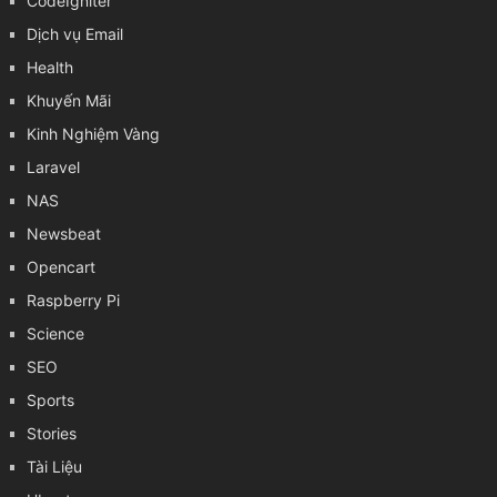
CodeIgniter
Dịch vụ Email
Health
Khuyến Mãi
Kinh Nghiệm Vàng
Laravel
NAS
Newsbeat
Opencart
Raspberry Pi
Science
SEO
Sports
Stories
Tài Liệu