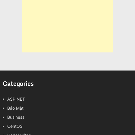
Categories
ASP.NET
Bảo Mật
Business
CentOS