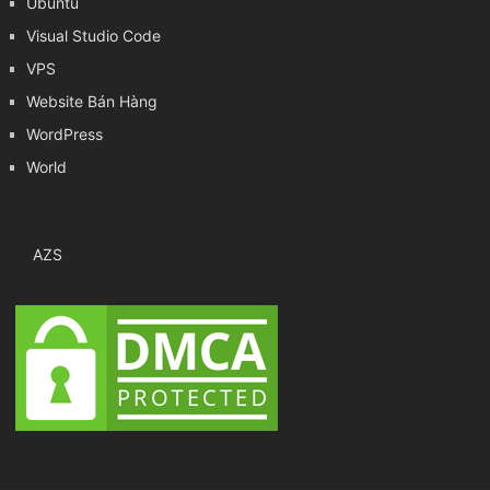
Ubuntu
Visual Studio Code
VPS
Website Bán Hàng
WordPress
World
AZS