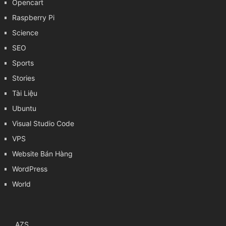
Opencart
Raspberry Pi
Science
SEO
Sports
Stories
Tài Liệu
Ubuntu
Visual Studio Code
VPS
Website Bán Hàng
WordPress
World
AZS