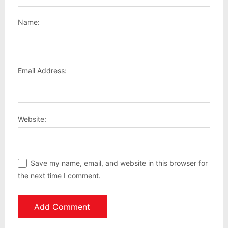
Name:
Email Address:
Website:
Save my name, email, and website in this browser for
the next time I comment.