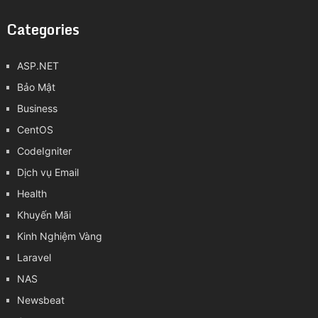
Categories
ASP.NET
Bảo Mật
Business
CentOS
CodeIgniter
Dịch vụ Email
Health
Khuyến Mãi
Kinh Nghiệm Vàng
Laravel
NAS
Newsbeat