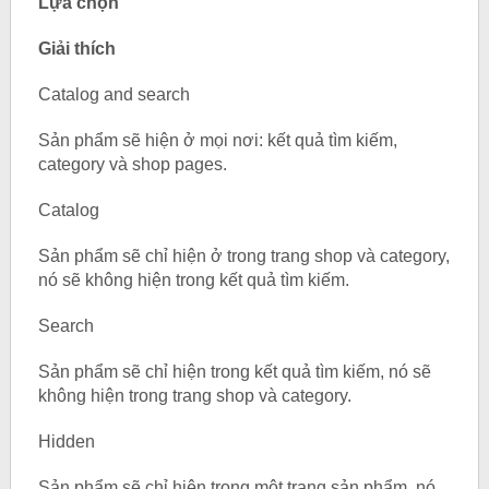
Lựa chọn
Giải thích
Catalog and search
Sản phẩm sẽ hiện ở mọi nơi: kết quả tìm kiếm,
category và shop pages.
Catalog
Sản phẩm sẽ chỉ hiện ở trong trang shop và category,
nó sẽ không hiện trong kết quả tìm kiếm.
Search
Sản phẩm sẽ chỉ hiện trong kết quả tìm kiếm, nó sẽ
không hiện trong trang shop và category.
Hidden
Sản phẩm sẽ chỉ hiện trong một trang sản phẩm, nó