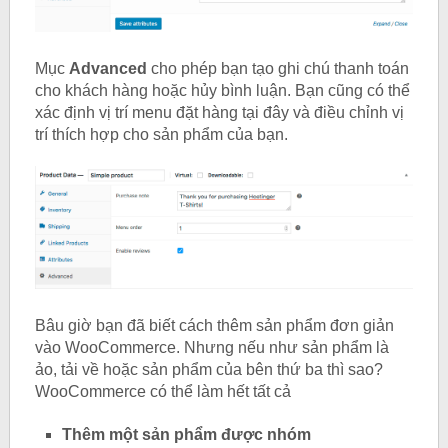
Mục
Advanced
cho phép bạn tạo ghi chú thanh toán
cho khách hàng hoặc hủy bình luận. Bạn cũng có thể
xác định vị trí menu đặt hàng tại đây và điều chỉnh vị
trí thích hợp cho sản phẩm của bạn.
Bâu giờ bạn đã biết cách thêm sản phẩm đơn giản
vào WooCommerce. Nhưng nếu như sản phẩm là
ảo, tải về hoặc sản phẩm của bên thứ ba thì sao?
WooCommerce có thể làm hết tất cả
Thêm một sản phẩm được nhóm