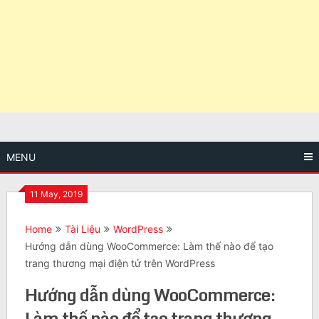
MENU
11 May, 2019
Home
Tài Liệu
WordPress
Hướng dẫn dùng WooCommerce: Làm thế nào để tạo
trang thương mại điện tử trên WordPress
Hướng dẫn dùng WooCommerce:
Làm thế nào để tạo trang thương