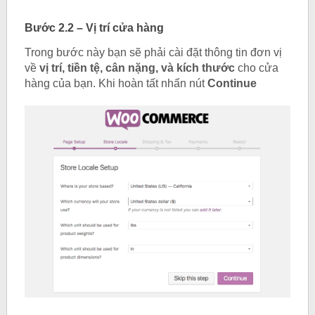
Bước 2.2 – Vị trí cửa hàng
Trong bước này bạn sẽ phải cài đặt thông tin đơn vị
về
vị trí, tiền tệ, cân nặng, và kích thước
cho cửa
hàng của bạn. Khi hoàn tất nhấn nút
Continue