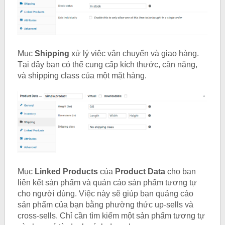
Mục
Shipping
xử lý việc vận chuyển và giao hàng.
Tại đây bạn có thể cung cấp kích thước, cân nặng,
và shipping class của một mặt hàng.
Mục
Linked Products
của
Product Data
cho bạn
liên kết sản phẩm và quản cáo sản phẩm tương tự
cho người dùng. Việc này sẽ giúp bạn quảng cáo
sản phẩm của bạn bằng phường thức up-sells và
cross-sells. Chỉ cần tìm kiếm một sản phẩm tương tự