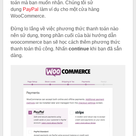
toán mà bạn muốn nhận. Chúng tôi sử
dụng
PayPal
làm ví dụ cho một cửa hàng
WooCommerce.
Đừng lo lắng về việc phương thức thanh toán nào
nên sử dụng, trong phần cuối của bài hướng dẫn
woocommerce bạn sẽ học cách thêm phương thức
thanh toán thủ công. Nhấn
continue
khi bạn đã sẳn
dàng.