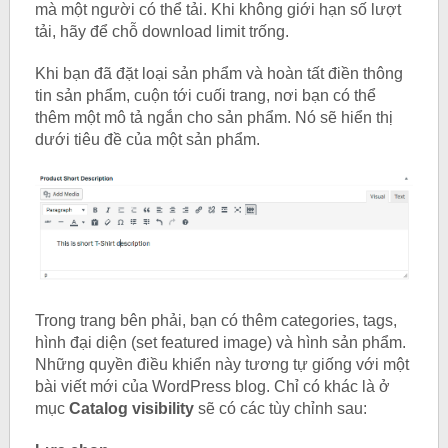
mà một người có thể tải. Khi không giới hạn số lượt
tải, hãy để chỗ download limit trống.
Khi bạn đã đặt loại sản phẩm và hoàn tất điền thông
tin sản phẩm, cuộn tới cuối trang, nơi bạn có thể
thêm một mô tả ngắn cho sản phẩm. Nó sẽ hiển thị
dưới tiêu đề của một sản phẩm.
Trong trang bên phải, bạn có thêm categories, tags,
hình đại diện (set featured image) và hình sản phẩm.
Những quyền điều khiển này tương tự giống với một
bài viết mới của WordPress blog. Chỉ có khác là ở
mục
Catalog visibility
sẽ có các tùy chỉnh sau: