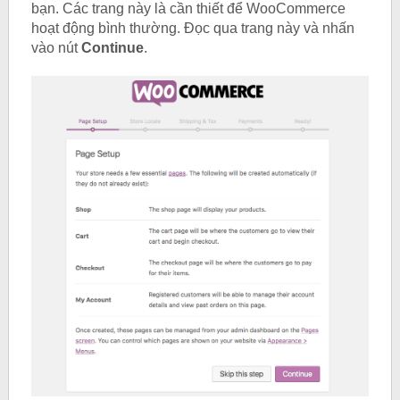
bạn. Các trang này là cần thiết để WooCommerce
hoạt động bình thường. Đọc qua trang này và nhấn
vào nút
Continue
.