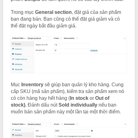
Trong mục
General section
, đặt giá của sản phẩm
bạn đang bán. Bạn cũng có thể đặt giá giảm và có
thể đặt ngày bắt đầu giảm giá.
Mục
Inventory
sẽ giúp bạn quản lý kho hàng. Cung
cấp SKU (mã sản phẩm), kiểm tra sản phẩm xem nó
có còn hàng hay hết hàng (
In stock
or
Out of
stock).
Đánh dấu nút
Sold individually
nếu bạn
muốn bán sản phẩm này một lần tại một thời điểm.