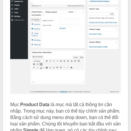
Mục
Product Data
là mục mà tất cả thông tin cần
nhập. Trong mục này, bạn có thể tùy chỉnh sản phẩm.
Bằng cách sử dung menu drop down, bạn có thể đổi
loại sản phẩm. Chúng tôi khuyên bạn bắt đầu với sản
phẩm
Simple
để làm quen, nó có các tùy chỉnh sau: