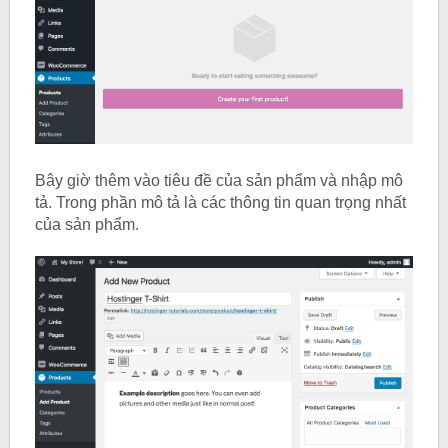
Bây giờ thêm vào tiêu đề của sản phẩm và nhập mô
tả. Trong phần mô tả là các thông tin quan trọng nhất
của sản phẩm.