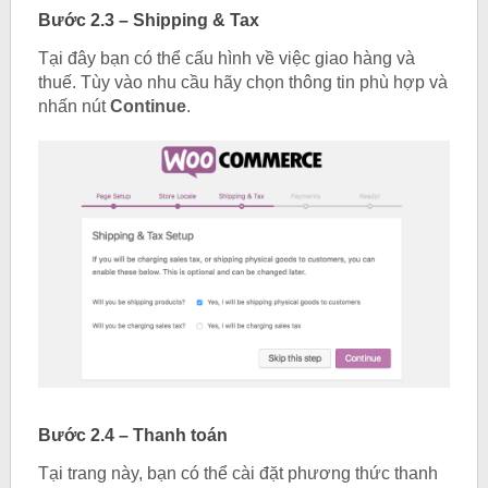
Bước 2.3 – Shipping & Tax
Tại đây bạn có thể cấu hình về việc giao hàng và
thuế. Tùy vào nhu cầu hãy chọn thông tin phù hợp và
nhấn nút
Continue
.
Bước 2.4 – Thanh toán
Tại trang này, bạn có thể cài đặt phương thức thanh