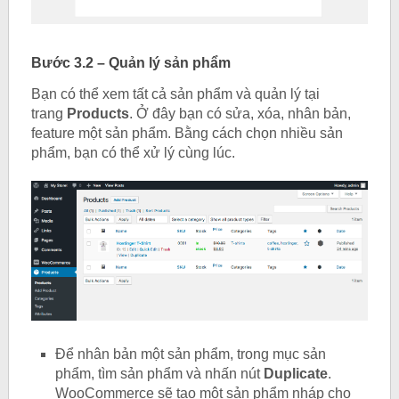
Bước 3.2 – Quản lý sản phẩm
Bạn có thể xem tất cả sản phẩm và quản lý tại
trang
Products
. Ở đây bạn có sửa, xóa, nhân bản,
feature một sản phẩm. Bằng cách chọn nhiều sản
phẩm, bạn có thể xử lý cùng lúc.
Để nhân bản một sản phẩm, trong mục sản
phẩm, tìm sản phẩm và nhấn nút
Duplicate
.
WooCommerce sẽ tạo một sản phẩm nháp cho