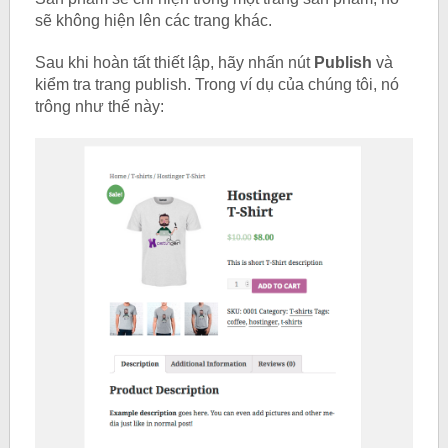
sẽ không hiện lên các trang khác.
Sau khi hoàn tất thiết lập, hãy nhấn nút
Publish
và
kiểm tra trang publish. Trong ví dụ của chúng tôi, nó
trông như thế này: