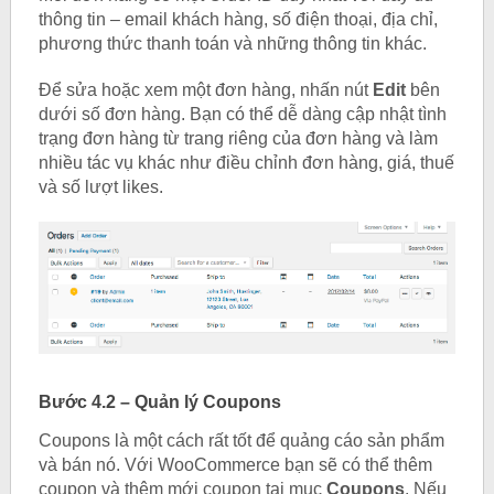
thông tin – email khách hàng, số điện thoại, địa chỉ,
phương thức thanh toán và những thông tin khác.
Để sửa hoặc xem một đơn hàng, nhấn nút
Edit
bên
dưới số đơn hàng. Bạn có thể dễ dàng cập nhật tình
trạng đơn hàng từ trang riêng của đơn hàng và làm
nhiều tác vụ khác như điều chỉnh đơn hàng, giá, thuế
và số lượt likes.
Bước 4.2 – Quản lý Coupons
Coupons là một cách rất tốt để quảng cáo sản phẩm
và bán nó. Với WooCommerce bạn sẽ có thể thêm
coupon và thêm mới coupon tại mục
Coupons
. Nếu