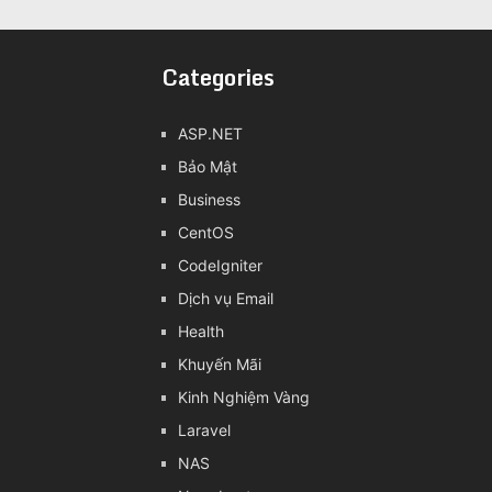
Categories
ASP.NET
Bảo Mật
Business
CentOS
CodeIgniter
Dịch vụ Email
Health
Khuyến Mãi
Kinh Nghiệm Vàng
Laravel
NAS