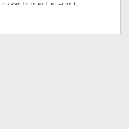
his browser for the next time I comment.