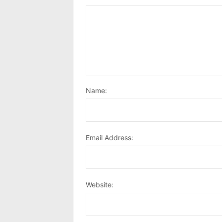
Name:
Email Address:
Website: