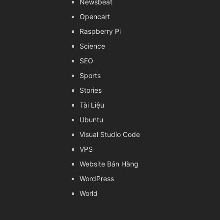
Newsbeat
Opencart
Raspberry Pi
Science
SEO
Sports
Stories
Tài Liệu
Ubuntu
Visual Studio Code
VPS
Website Bán Hàng
WordPress
World