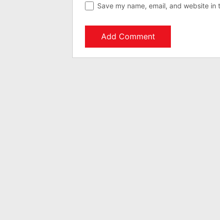
Save my name, email, and website in t