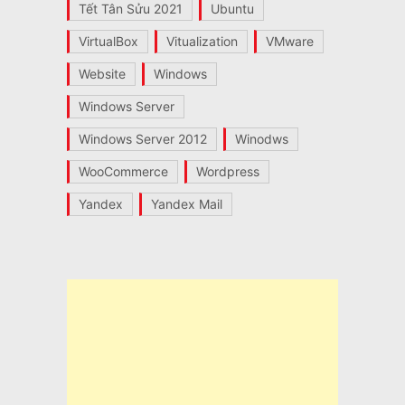
Tết Tân Sửu 2021
Ubuntu
VirtualBox
Vitualization
VMware
Website
Windows
Windows Server
Windows Server 2012
Winodws
WooCommerce
Wordpress
Yandex
Yandex Mail