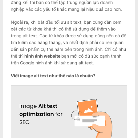
đáng kể, thì bạn có thể tập trung nguồn lực doanh
nghiệp vào các yếu tố khác mang lại hiệu quả cao hơn.
Ngoài ra, khi bắt đầu tối ưu alt text, bạn cũng cần xem
xét các từ khóa khả thi có thể sử dụng để thêm vào
trong alt text. Các từ khóa được sử dụng cũng nên có độ
tìm kiếm cao hàng tháng, và nhất định phải có liên quan
đến sản phẩm cụ thể nằm bên trong hình ảnh. Chỉ có như
thế thì
hình ảnh website
bạn mới có đủ sức cạnh tranh
trên Google hình ảnh khi sử dụng alt text.
Viết image alt text như thế nào là chuẩn?