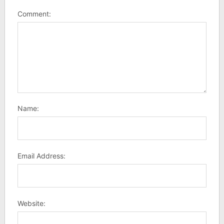
Comment:
Name:
Email Address:
Website: