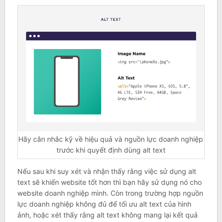
Hãy cân nhắc kỹ về hiệu quả và nguồn lực doanh nghiệp
trước khi quyết định dùng alt text
Nếu sau khi suy xét và nhận thấy rằng việc sử dụng alt
text sẽ khiến website tốt hơn thì bạn hãy sử dụng nó cho
website doanh nghiệp mình. Còn trong trường hợp nguồn
lực doanh nghiệp không đủ để tối ưu alt text của hình
ảnh, hoặc xét thấy rằng alt text không mang lại kết quả