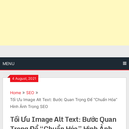
MENU
4 August, 2021
Home
SEO
Tối Ưu Image Alt Text: Bước Quan Trọng Để “Chuẩn Hóa”
Hình Ảnh Trong SEO
Tối Ưu Image Alt Text: Bước Quan
Trọng Để “Chuẩn Hóa” Hình Ảnh