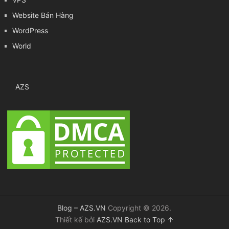
Website Bán Hàng
WordPress
World
AZS
Blog – AZS.VN
Copyright © 2026.
Thiết kế bởi
AZS.VN
Back to Top ↑