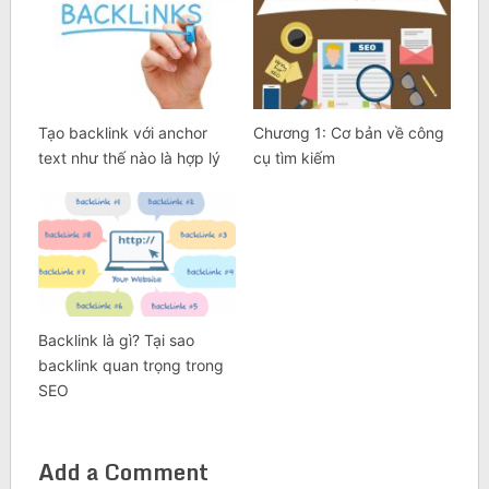
Tạo backlink với anchor
Chương 1: Cơ bản về công
text như thế nào là hợp lý
cụ tìm kiếm
Backlink là gì? Tại sao
backlink quan trọng trong
SEO
Add a Comment