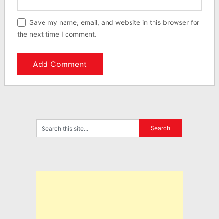
Save my name, email, and website in this browser for
the next time I comment.