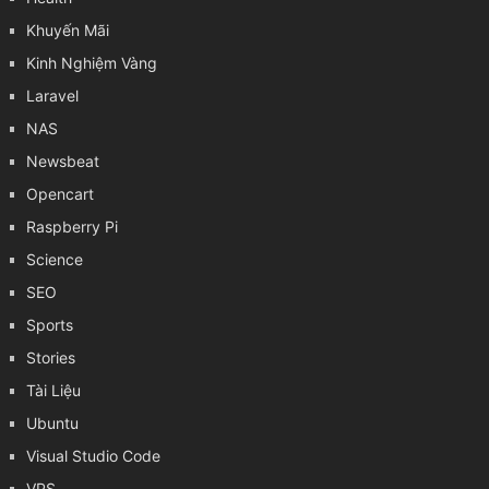
Khuyến Mãi
Kinh Nghiệm Vàng
Laravel
NAS
Newsbeat
Opencart
Raspberry Pi
Science
SEO
Sports
Stories
Tài Liệu
Ubuntu
Visual Studio Code
VPS