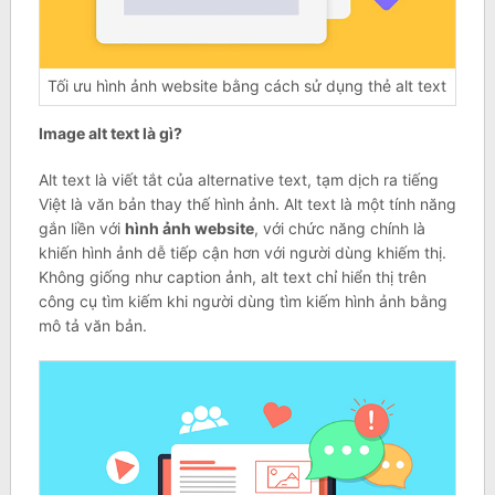
Tối ưu hình ảnh website bằng cách sử dụng thẻ alt text
Image alt text là gì?
Alt text là viết tắt của alternative text, tạm dịch ra tiếng
Việt là văn bản thay thế hình ảnh. Alt text là một tính năng
gắn liền với
hình ảnh website
, với chức năng chính là
khiến hình ảnh dễ tiếp cận hơn với người dùng khiếm thị.
Không giống như caption ảnh, alt text chỉ hiển thị trên
công cụ tìm kiếm khi người dùng tìm kiếm hình ảnh bằng
mô tả văn bản.