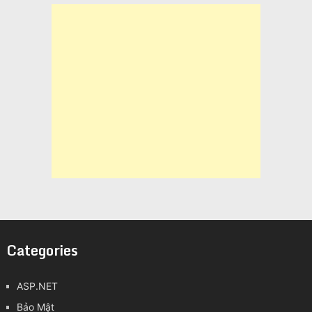
Categories
ASP.NET
Bảo Mật