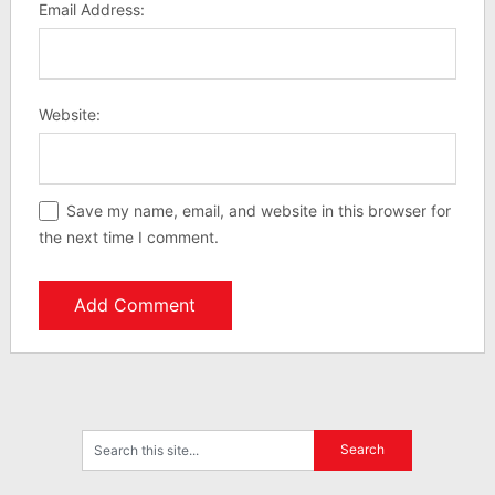
Email Address:
Website:
Save my name, email, and website in this browser for
the next time I comment.