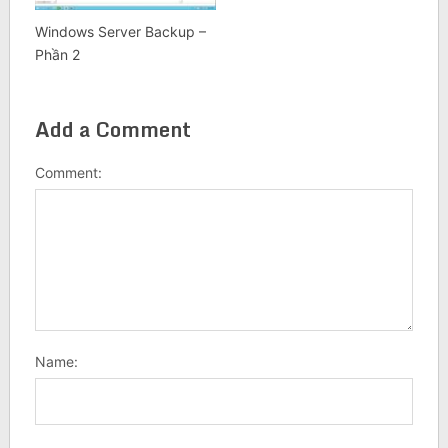
Windows Server Backup –
Phần 2
Add a Comment
Comment:
Name: