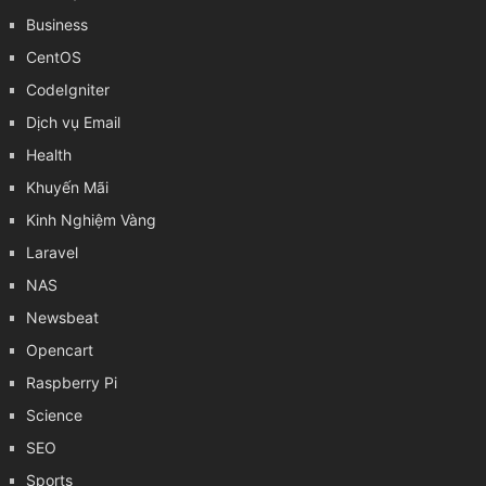
Business
CentOS
CodeIgniter
Dịch vụ Email
Health
Khuyến Mãi
Kinh Nghiệm Vàng
Laravel
NAS
Newsbeat
Opencart
Raspberry Pi
Science
SEO
Sports