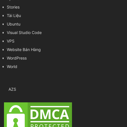
Stories
Tài Liệu
Ubuntu
Visual Studio Code
VPS
Website Bán Hàng
WordPress
World
AZS