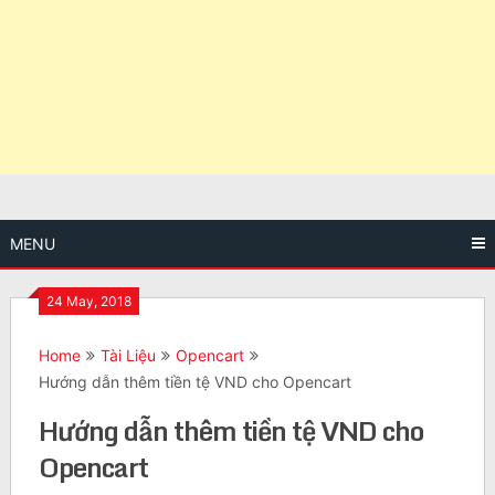
MENU
24 May, 2018
Home
Tài Liệu
Opencart
Hướng dẫn thêm tiền tệ VND cho Opencart
Hướng dẫn thêm tiền tệ VND cho
Opencart