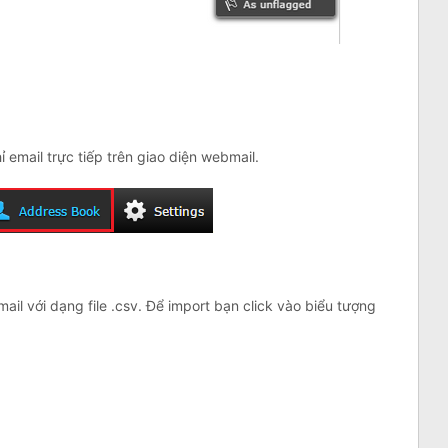
 email trực tiếp trên giao diện webmail.
mail với dạng file .csv. Để import bạn click vào biểu tượng