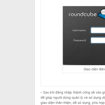
Giao diện đă
– Sau khi đăng nhập thành công sẽ vào g
để giúp người dùng quản lý và sử dụng dị
giao diện thân thiện, dễ sử dụng, phù hợp