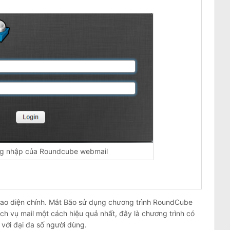
ng nhập của Roundcube webmail
iao diện chính. Mắt Bão sử dụng chương trình RoundCube
ch vụ mail một cách hiệu quả nhất, đây là chương trình có
 với đại đa số người dùng.