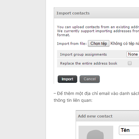
– Để thêm một địa chỉ email vào danh sác
thông tin liên quan: