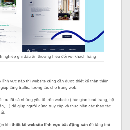
h nghiệp ghi dấu ấn thương hiệu đối với khách hàng
 lĩnh vực nào thì website cũng cần được thiết kế thân thiện
giúp tăng traffic, tương tác cho trang web.
i ưu tất cả những yếu tố trên website (thời gian load trang, hệ
iện,…) để giúp người dùng truy cập và thực hiện các thao tác
ất.
iện khi
thiết kế website lĩnh vực bất động sản
để tăng trải