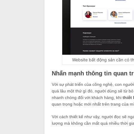
Website bất động sản cần có thi
Nhấn mạnh thông tin quan t
Với sự phát triển của công nghệ, con ngườ
quá lâu một thứ gì đó, người dùng sẽ từ bỏ
nhanh chóng đối với khách hàng, khi
thiết
quan trọng hoặc mới nhất trên trang của m
Với cách thiết kế như vậy, người đọc sẽ ng
lượng mà không cần mất quá nhiều thời gia