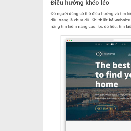
Điều hướng khéo léo
Để người dùng có thể điều hướng và tìm ki
đầu trang là chưa đủ. Khi
thiết kế website
năng tìm kiếm nâng cao, lọc dữ liệu, tìm 